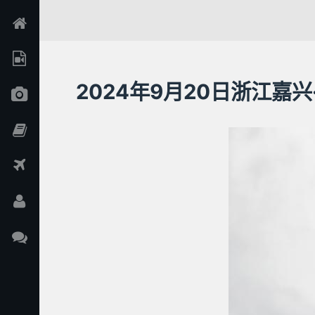
2024年9月20日浙江嘉