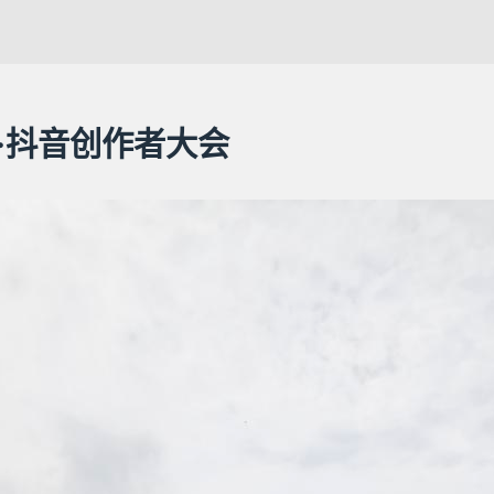
兴·抖音创作者大会