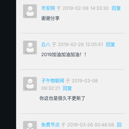
币安网
于 2019-02-08 14:33:30
回复
谢谢分享
丘八
于 2019-02-26 12:05:51
回复
2019加油加油加油！！
子午物联网
于 2019-03-08
09:32:21
回复
你这也是很久不更新了
免费节点
于 2019-03-26 00:48:58
回