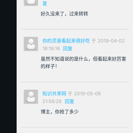
复
好久没来了，过来转转
你的灵兽看起来很好吃
于 2019-04-02
18:19:16
回复
虽然不知道说的是什么，但看起来好厉害
的样子！
知识共享网
于 2019-05-06
21:56:26
回复
博主，你抢了多少