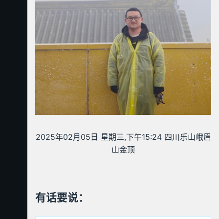
2025年02月05日 星期三,下午15:24 四川乐山峨眉
山金顶
有话要说：