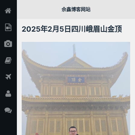
佘鑫博客网站
2025年2月5日四川峨眉山金顶