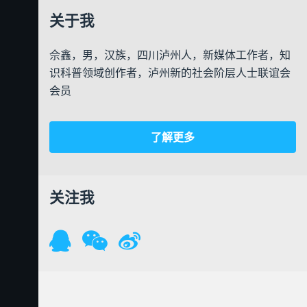
关于我
佘鑫，男，汉族，四川泸州人，新媒体工作者，知
识科普领域创作者，泸州新的社会阶层人士联谊会
会员
了解更多
关注我