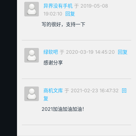
异界没有手机
于 2019-05-08
19:02:10
回复
写的很好，支持一下
绿软吧
于 2020-03-19 14:45:20
回复
感谢分享
商机文库
于 2021-02-23 16:47:32
回
复
2021加油加油加油！