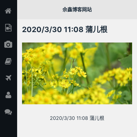
佘鑫博客网站
2020/3/30 11:08 蒲儿根
2020/3/30 11:08 蒲儿根