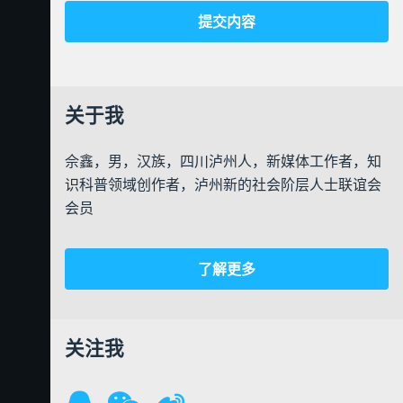
关于我
佘鑫，男，汉族，四川泸州人，新媒体工作者，知
识科普领域创作者，泸州新的社会阶层人士联谊会
会员
了解更多
关注我