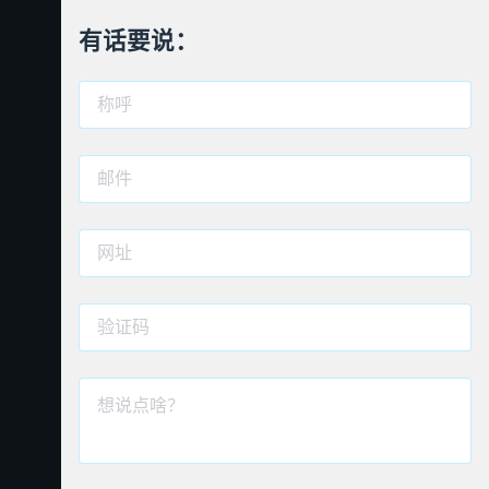
有话要说：