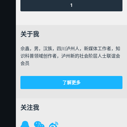
1
关于我
佘鑫，男，汉族，四川泸州人，新媒体工作者，知
识科普领域创作者，泸州新的社会阶层人士联谊会
会员
了解更多
关注我