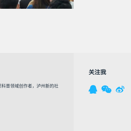
关注我
识科普领域创作者，泸州新的社